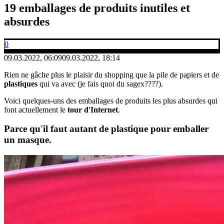
19 emballages de produits inutiles et
absurdes
0
09.03.2022, 06:09
09.03.2022, 18:14
Rien ne gâche plus le plaisir du shopping que la pile de papiers et de
plastiques
qui va avec (je fais quoi du sagex????).
Voici quelques-uns des emballages de produits les plus absurdes qui
font actuellement le
tour d'Internet
.
Parce qu'il faut autant de plastique pour emballer
un masque.