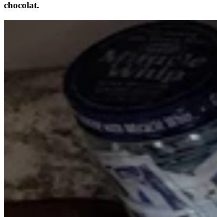
chocolat.