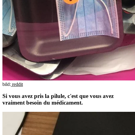
bild:
reddit
Si vous avez pris la pilule, c'est que vous avez
vraiment besoin du médicament.