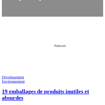
Divertissement
Environnement
19 emballages de produits inutiles et
absurdes