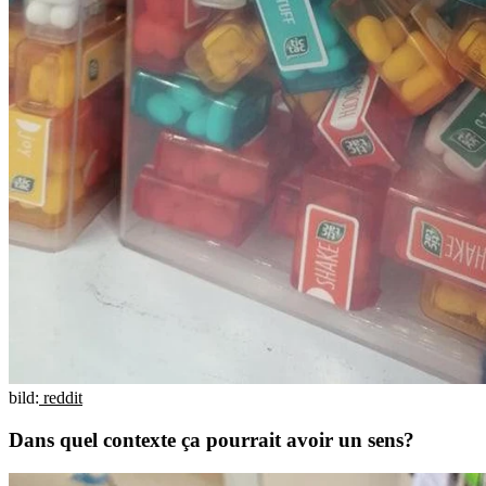
bild:
reddit
Dans quel contexte ça pourrait avoir un sens?