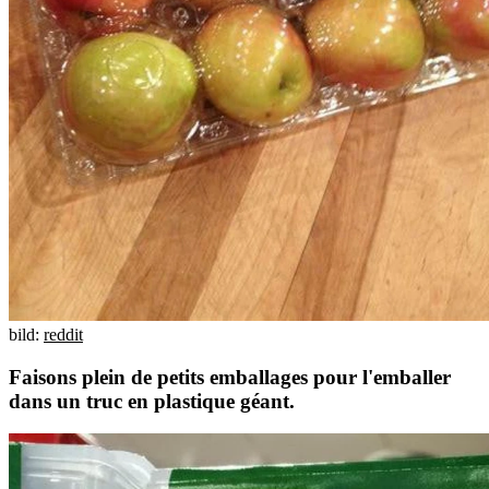
bild:
reddit
Faisons plein de petits emballages pour l'emballer
dans un truc en plastique géant.