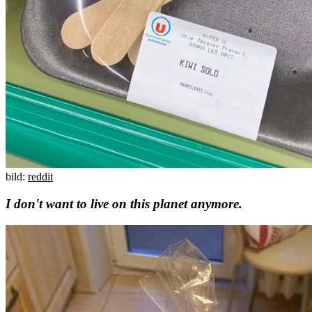
bild:
reddit
I don't want to live on this planet anymore.