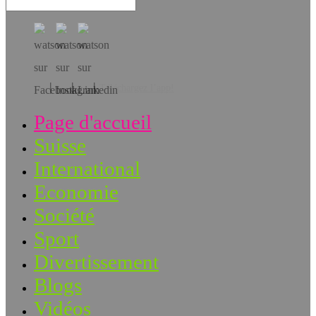
Téléchargez l’app!
Page d'accueil
Suisse
International
Economie
Société
Sport
Divertissement
Blogs
Vidéos