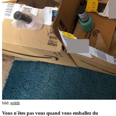
bild:
reddit
Vous n'êtes pas vous quand vous emballez du