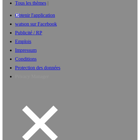
Tous les thèmes
Obtenir l'application
watson sur Facebook
Publicité / RP
Emplois
Impressum
Conditions
Protection des données
Privacy Manager