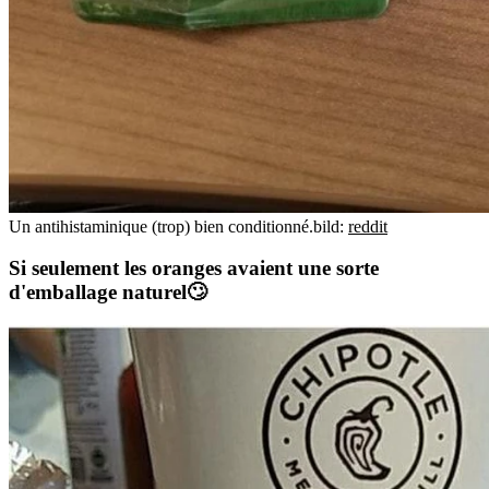
Un antihistaminique (trop) bien conditionné.
bild:
reddit
Si seulement les oranges avaient une sorte
d'emballage naturel🙄