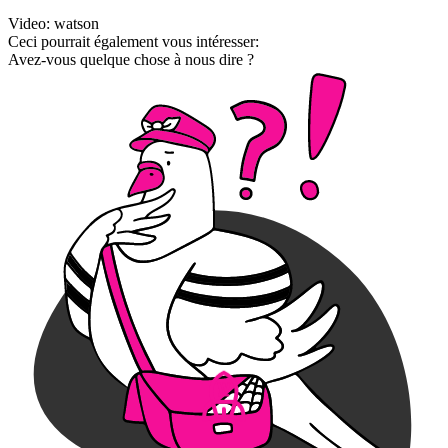
Video: watson
Ceci pourrait également vous intéresser:
Avez-vous quelque chose à nous dire ?