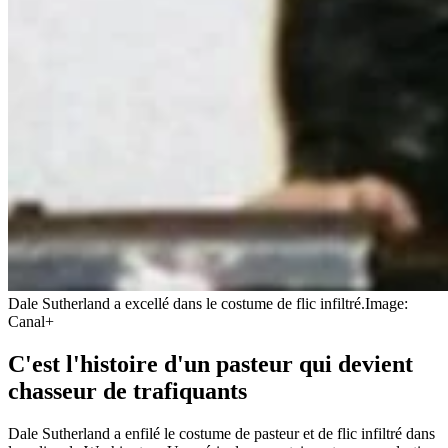
Dale Sutherland a excellé dans le costume de flic infiltré.
Image:
Canal+
C'est l'histoire d'un pasteur qui devient
chasseur de trafiquants
Dale Sutherland a enfilé le costume de pasteur et de flic infiltré dans