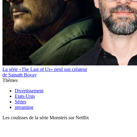
La série «The Last of Us» perd son créateur
de Sainath Bovay
Thèmes
Divertissement
Etats-Unis
Séries
streaming
Les coulisses de la série Monsters sur Netflix