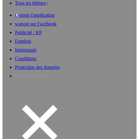
Tous les thèmes
Obtenir l'application
watson sur Facebook
Publicité / RP
Emplois
Impressum
Conditions
Protection des données
Privacy Manager