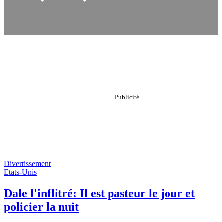
Divertissement
Etats-Unis
Dale l'inflitré: Il est pasteur le jour et
policier la nuit