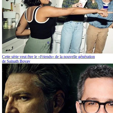
Cette série veut être le «Friends» de la nouvelle génération
de Sainath Bovay