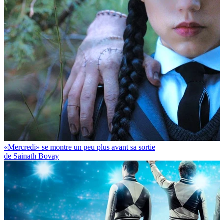
«Mercredi» se montre un peu plus avant sa sortie
de Sainath Bovay