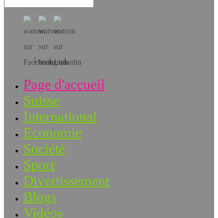
Téléchargez l’app!
Page d'accueil
Suisse
International
Economie
Société
Sport
Divertissement
Blogs
Vidéos