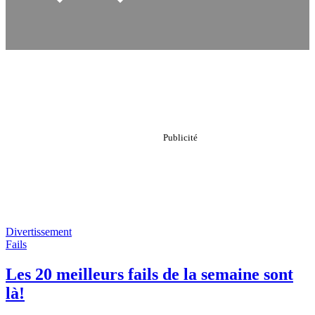
Divertissement
Fails
Les 20 meilleurs fails de la semaine sont
là!