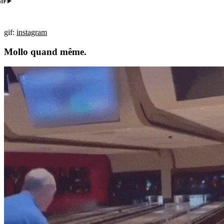
gif:
instagram
Mollo quand même.