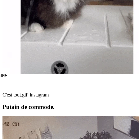
C'est tout.
gif:
instagram
Putain de commode.