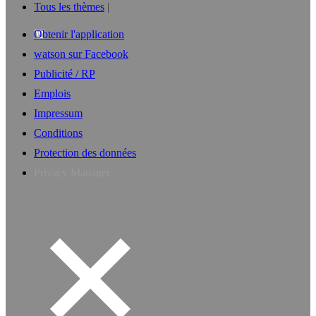
Tous les thèmes
Obtenir l'application
watson sur Facebook
Publicité / RP
Emplois
Impressum
Conditions
Protection des données
Privacy Manager