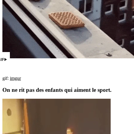
gif:
imgur
On ne rit pas des enfants qui aiment le sport.