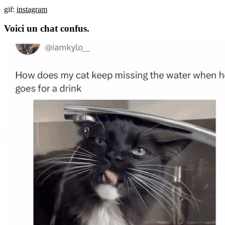
gif:
instagram
Voici un chat confus.