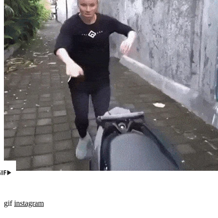
gif
instagram