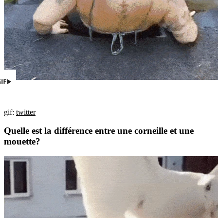
gif:
twitter
Quelle est la différence entre une corneille et une
mouette?