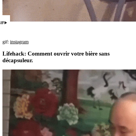
gif:
instagram
Lifehack: Comment ouvrir votre bière sans
décapsuleur.