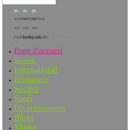
Téléchargez l’app!
Page d'accueil
Suisse
International
Economie
Société
Sport
Divertissement
Blogs
Vidéos