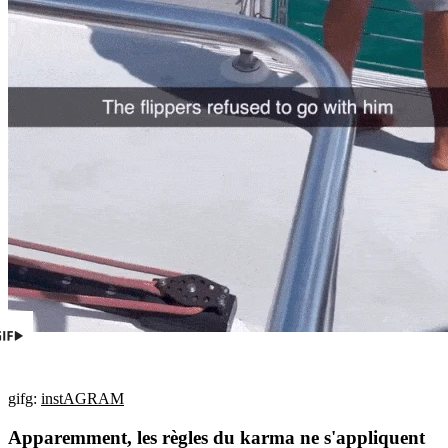
gifg:
instAGRAM
Apparemment, les règles du karma ne s'appliquent