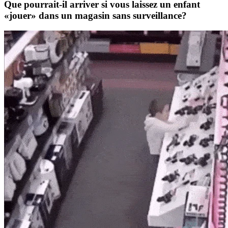
Que pourrait-il arriver si vous laissez un enfant
«jouer» dans un magasin sans surveillance?