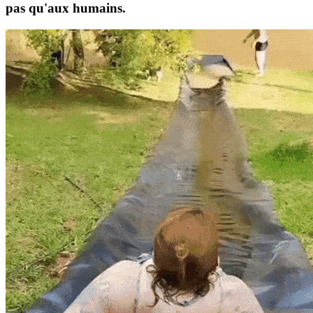
pas qu'aux humains.