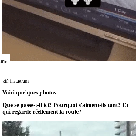
gif:
instagram
Voici quelques photos
Que se passe-t-il ici? Pourquoi s'aiment-ils tant? Et
qui regarde réellement la route?