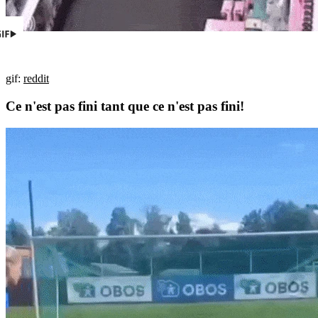
gif:
reddit
Ce n'est pas fini tant que ce n'est pas fini!