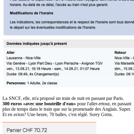
La SNCF, elle, m'a proposé un train de nuit en passant par Paris.
300 euros «avec une bouteille d'eau»
pour l'aller-retour, en passant
plus de temps dans le train que sur la promenade des Anglais. Super.
Et en avion? Une heure, 70 balles, c'est réglé. Sorry Greta.