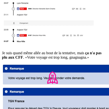
Je suis quand même allée au bout de la tentative, mais
ça n'a pas
plu aux CFF
. «Votre voyage est trop long, gnagnagna.»