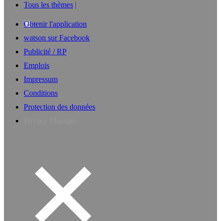
Tous les thèmes
Obtenir l'application
watson sur Facebook
Publicité / RP
Emplois
Impressum
Conditions
Protection des données
Privacy Manager