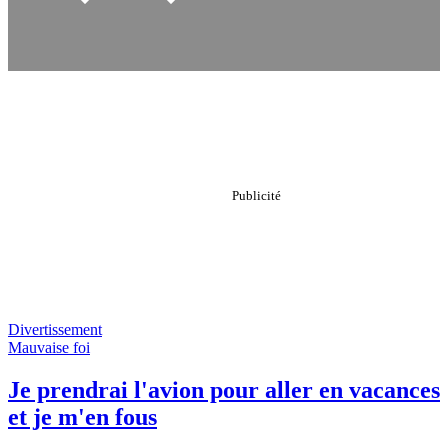
Divertissement
Mauvaise foi
Je prendrai l'avion pour aller en vacances
et je m'en fous