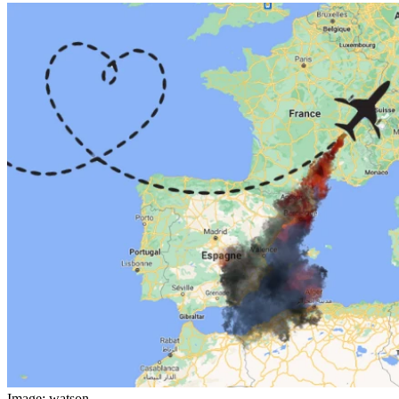
Image: watson