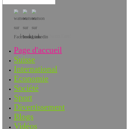
Téléchargez l’app!
Page d'accueil
Suisse
International
Economie
Société
Sport
Divertissement
Blogs
Vidéos