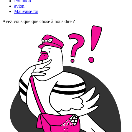
Pollution
avion
Mauvaise foi
Avez-vous quelque chose à nous dire ?