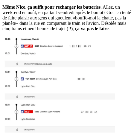
Même Nice, ça suffit pour recharger les batteries
. Allez, un
week-end en août, en partant vendredi après le boulot? Go. J'ai tenté
de faire plaisir aux gens qui gueulent «bouffe-moi la chatte, pas la
planète» dans la rue en comparant le train et l'avion. Désolée mais
cinq trains et neuf heures de trajet (!!),
ça va pas le faire
.