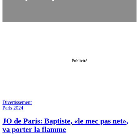
Divertissement
Paris 2024
JO de Paris: Baptiste, «le mec pas net»,
va porter la flamme