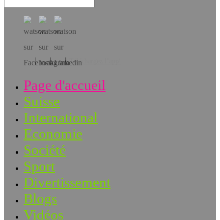
Téléchargez l’app!
Page d'accueil
Suisse
International
Economie
Société
Sport
Divertissement
Blogs
Vidéos