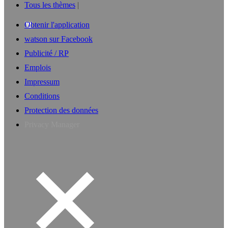
Tous les thèmes
Obtenir l'application
watson sur Facebook
Publicité / RP
Emplois
Impressum
Conditions
Protection des données
Privacy Manager