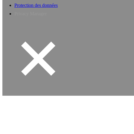
Protection des données
Privacy Manager