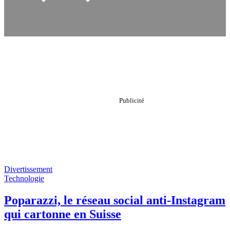
Divertissement
Technologie
Poparazzi, le réseau social anti-Instagram
qui cartonne en Suisse