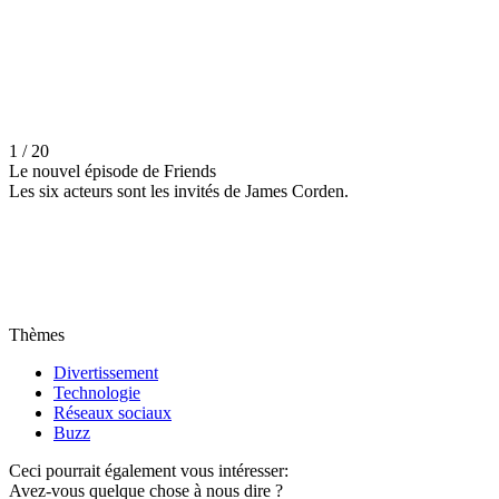
1 / 20
Le nouvel épisode de Friends
Les six acteurs sont les invités de James Corden.
Thèmes
Divertissement
Technologie
Réseaux sociaux
Buzz
Ceci pourrait également vous intéresser:
Avez-vous quelque chose à nous dire ?