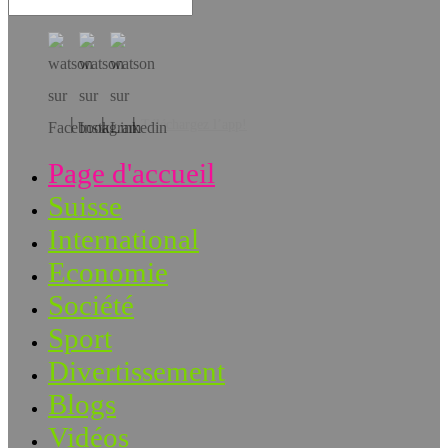
Téléchargez l’app!
Page d'accueil
Suisse
International
Economie
Société
Sport
Divertissement
Blogs
Vidéos