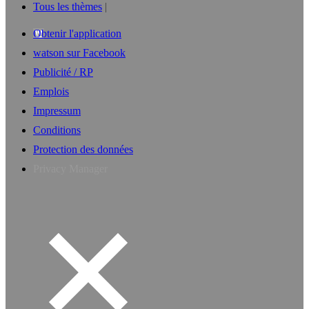
Tous les thèmes
Obtenir l'application
watson sur Facebook
Publicité / RP
Emplois
Impressum
Conditions
Protection des données
Privacy Manager