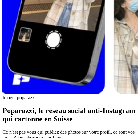
Image: poparazzi
Poparazzi, le réseau social anti-Instagram
qui cartonne en Suisse
Ce n'est pas vous qui publiez des photos sur votre profil, ce sont vos
amis. Alors choisissez-les bien.