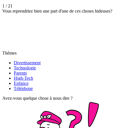
1 / 21
Vous reprendriez bien une part d'une de ces choses hideuses?
Thèmes
Divertissement
Technologie
Parents
High-Tech
Enfance
Téléphone
Avez-vous quelque chose à nous dire ?