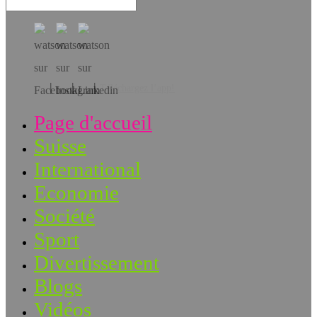
Téléchargez l’app!
Page d'accueil
Suisse
International
Economie
Société
Sport
Divertissement
Blogs
Vidéos