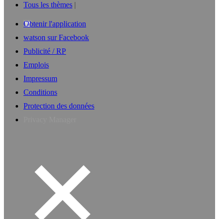
Tous les thèmes
Obtenir l'application
watson sur Facebook
Publicité / RP
Emplois
Impressum
Conditions
Protection des données
Privacy Manager