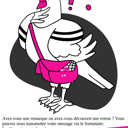
Avez-vous une remarque ou avez-vous découvert une erreur ? Vous
pouvez nous transmettre votre message via le formulaire.