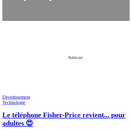
Divertissement
Technologie
Le téléphone Fisher-Price revient... pour
adultes 😍