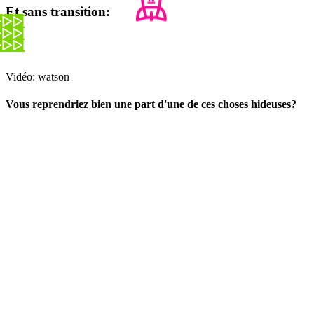
Et sans transition:
Vidéo: watson
Vous reprendriez bien une part d'une de ces choses hideuses?