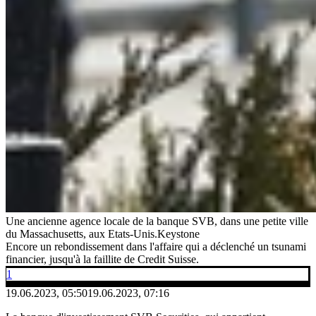
Une ancienne agence locale de la banque SVB, dans une petite ville
du Massachusetts, aux Etats-Unis.
Keystone
Encore un rebondissement dans l'affaire qui a déclenché un tsunami
financier, jusqu'à la faillite de Credit Suisse.
1
19.06.2023, 05:50
19.06.2023, 07:16