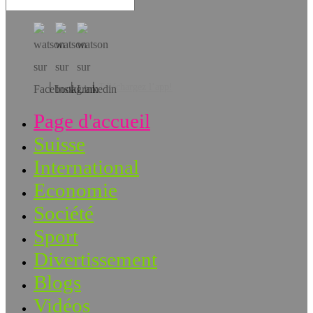
Téléchargez l’app!
Page d'accueil
Suisse
International
Economie
Société
Sport
Divertissement
Blogs
Vidéos