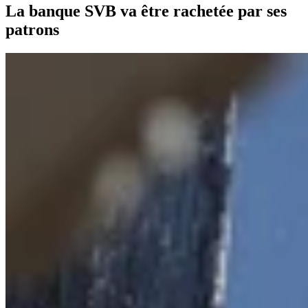
La banque SVB va être rachetée par ses
patrons