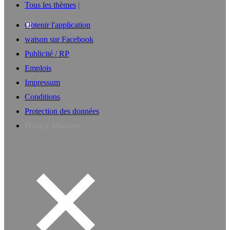
Tous les thèmes
Obtenir l'application
watson sur Facebook
Publicité / RP
Emplois
Impressum
Conditions
Protection des données
Privacy Manager