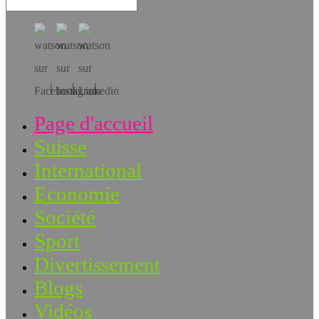
Téléchargez l’app!
Page d'accueil
Suisse
International
Economie
Société
Sport
Divertissement
Blogs
Vidéos