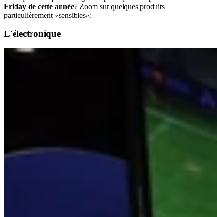
Friday de cette année
? Zoom sur quelques produits
particulièrement «sensibles»:
L'électronique