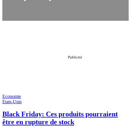
Economie
Etats-Unis
Black Friday: Ces produits pourraient
être en rupture de stock