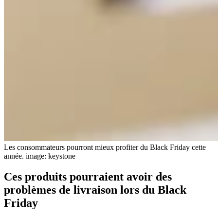
Les consommateurs pourront mieux profiter du Black Friday cette
année.
image: keystone
Ces produits pourraient avoir des
problèmes de livraison lors du Black
Friday