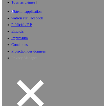
Tous les thèmes
Obtenir l'application
watson sur Facebook
Publicité / RP
Emplois
Impressum
Conditions
Protection des données
Privacy Manager