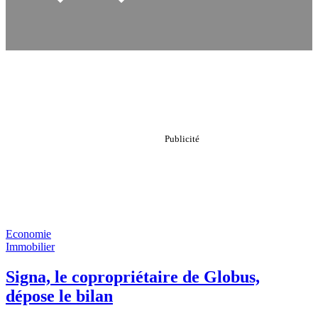
Economie
Immobilier
Signa, le copropriétaire de Globus,
dépose le bilan