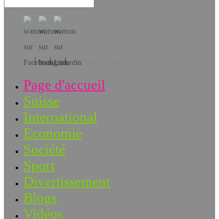
Téléchargez l’app!
Page d'accueil
Suisse
International
Economie
Société
Sport
Divertissement
Blogs
Vidéos