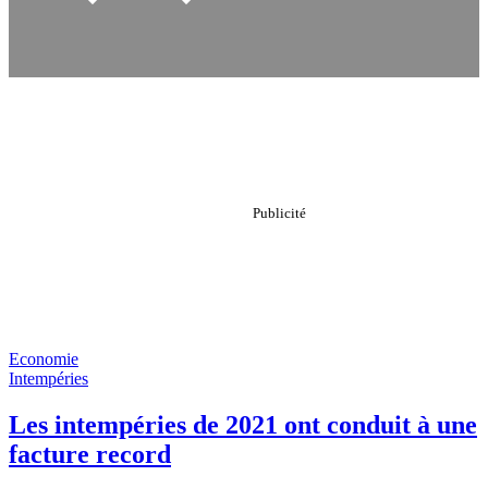
Economie
Intempéries
Les intempéries de 2021 ont conduit à une
facture record