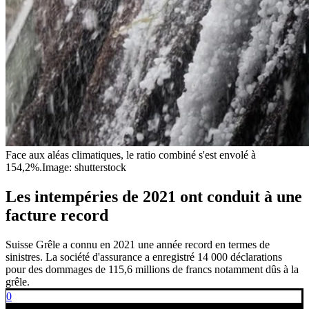
Face aux aléas climatiques, le ratio combiné s'est envolé à
154,2%.
Image: shutterstock
Les intempéries de 2021 ont conduit à une
facture record
Suisse Grêle a connu en 2021 une année record en termes de
sinistres. La société d'assurance a enregistré 14 000 déclarations
pour des dommages de 115,6 millions de francs notamment dûs à la
grêle.
0