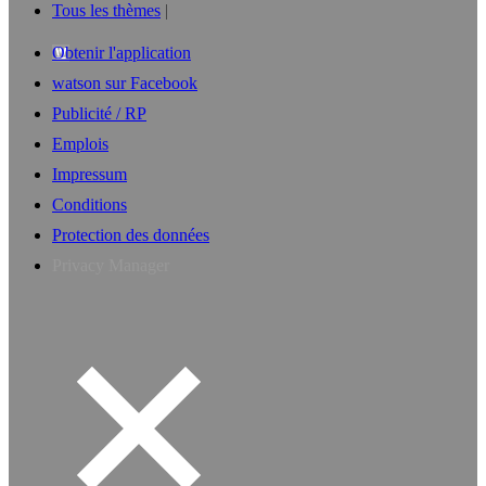
Tous les thèmes
Obtenir l'application
watson sur Facebook
Publicité / RP
Emplois
Impressum
Conditions
Protection des données
Privacy Manager