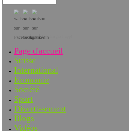
Téléchargez l’app!
Page d'accueil
Suisse
International
Economie
Société
Sport
Divertissement
Blogs
Vidéos