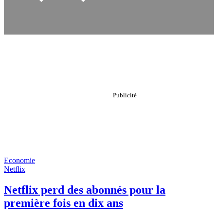
Economie
Netflix
Netflix perd des abonnés pour la
première fois en dix ans