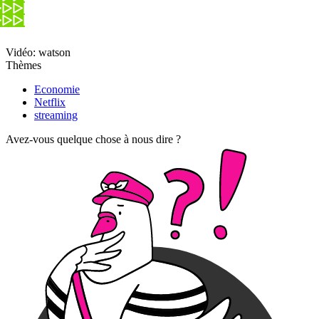
Vidéo: watson
Thèmes
Economie
Netflix
streaming
Avez-vous quelque chose à nous dire ?