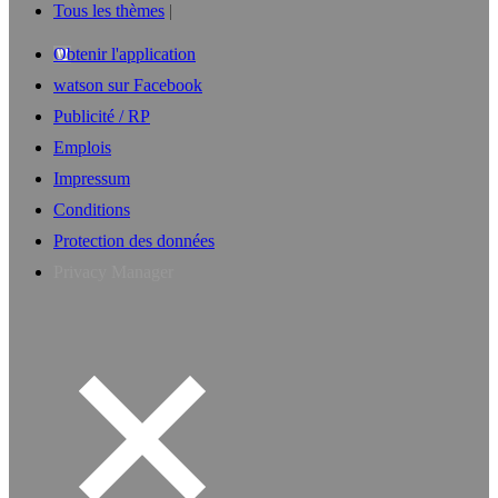
Tous les thèmes
Obtenir l'application
watson sur Facebook
Publicité / RP
Emplois
Impressum
Conditions
Protection des données
Privacy Manager