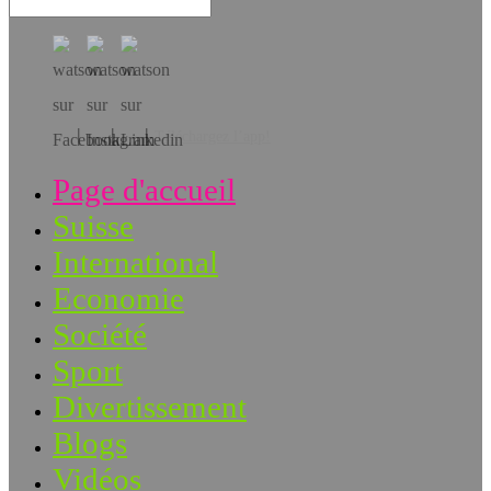
Téléchargez l’app!
Page d'accueil
Suisse
International
Economie
Société
Sport
Divertissement
Blogs
Vidéos