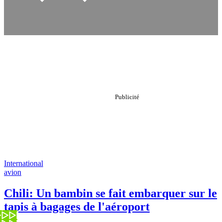
International
avion
Chili: Un bambin se fait embarquer sur le
tapis à bagages de l'aéroport