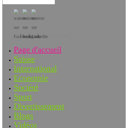
Téléchargez l’app!
Page d'accueil
Suisse
International
Economie
Société
Sport
Divertissement
Blogs
Vidéos