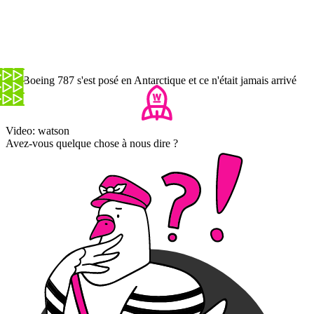
Un Boeing 787 s'est posé en Antarctique et ce n'était jamais arrivé
Video: watson
Avez-vous quelque chose à nous dire ?