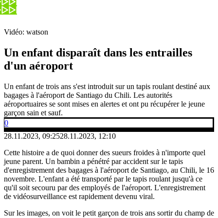
Vidéo: watson
Un enfant disparaît dans les entrailles
d'un aéroport
Un enfant de trois ans s'est introduit sur un tapis roulant destiné aux
bagages à l'aéroport de Santiago du Chili. Les autorités
aéroportuaires se sont mises en alertes et ont pu récupérer le jeune
garçon sain et sauf.
0
28.11.2023, 09:25
28.11.2023, 12:10
Cette histoire a de quoi donner des sueurs froides à n'importe quel
jeune parent. Un bambin a pénétré par accident sur le tapis
d'enregistrement des bagages à l'aéroport de Santiago, au Chili, le 16
novembre. L'enfant a été transporté par le tapis roulant jusqu'à ce
qu'il soit secouru par des employés de l'aéroport. L'enregistrement
de vidéosurveillance est rapidement devenu viral.
Sur les images, on voit le petit garçon de trois ans sortir du champ de