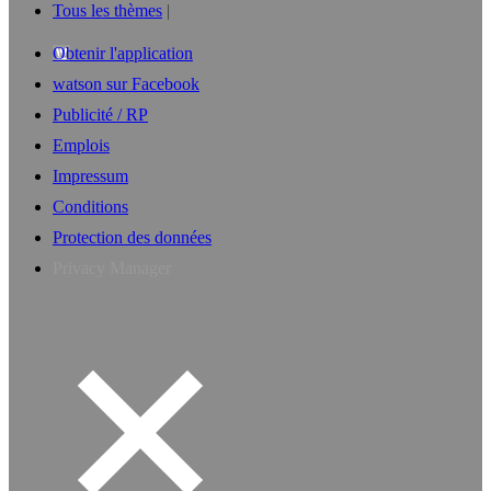
Tous les thèmes
Obtenir l'application
watson sur Facebook
Publicité / RP
Emplois
Impressum
Conditions
Protection des données
Privacy Manager