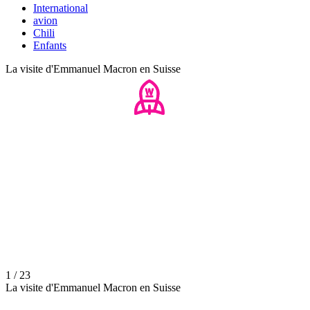
International
avion
Chili
Enfants
La visite d'Emmanuel Macron en Suisse
1 / 23
La visite d'Emmanuel Macron en Suisse