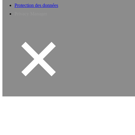
Protection des données
Privacy Manager