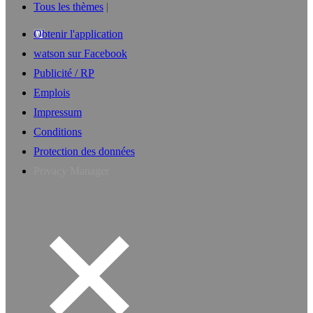
Tous les thèmes
Obtenir l'application
watson sur Facebook
Publicité / RP
Emplois
Impressum
Conditions
Protection des données
Privacy Manager