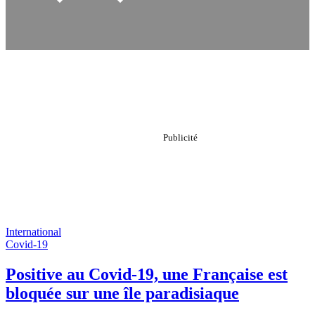
International
Covid-19
Positive au Covid-19, une Française est
bloquée sur une île paradisiaque