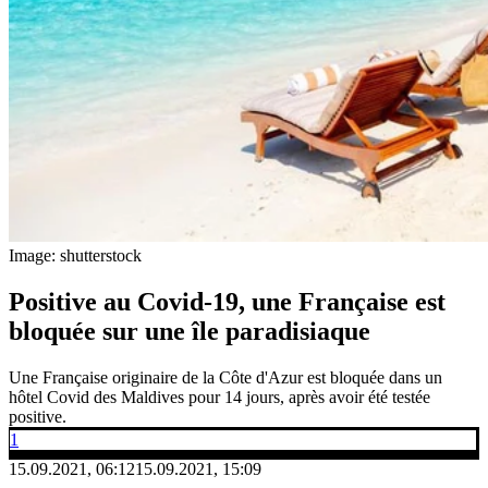
Image: shutterstock
Positive au Covid-19, une Française est
bloquée sur une île paradisiaque
Une Française originaire de la Côte d'Azur est bloquée dans un
hôtel Covid des Maldives pour 14 jours, après avoir été testée
positive.
1
15.09.2021, 06:12
15.09.2021, 15:09