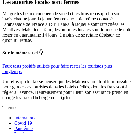
Les autorités locales sont fermes
Malgré les beaux couchers de soleil et les trois repas qui lui sont
livrés chaque jour, la jeune femme a tout de même contacté
l'ambassade de France au Sri Lanka, à laquelle sont rattachées les
Maldives. Mais rien à faire, les autorités locales sont fermes: elle doit
rester en quarantaine 14 jours, à moins de se refaire dépister, ce
qu'on lui refuse.
Sur le même sujet 👇
Faux tests positifs utilisés pour faire rester les touristes plus
longtemps
Un refus qui lui laisse penser que les Maldives font tout leur possible
pour garder ces touristes dans les hôtels dédiés, dont les frais sont à
régler à l'avance. Heureusement pour Fleur, son assurance prend en
charge les frais d'hébergement. (jch)
Thèmes
International
Covid-19
Pandémie