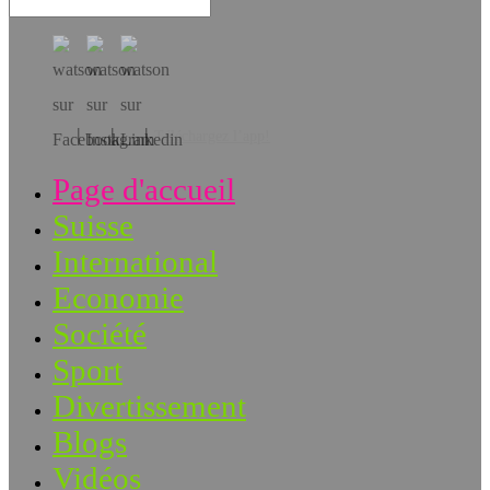
Téléchargez l’app!
Page d'accueil
Suisse
International
Economie
Société
Sport
Divertissement
Blogs
Vidéos