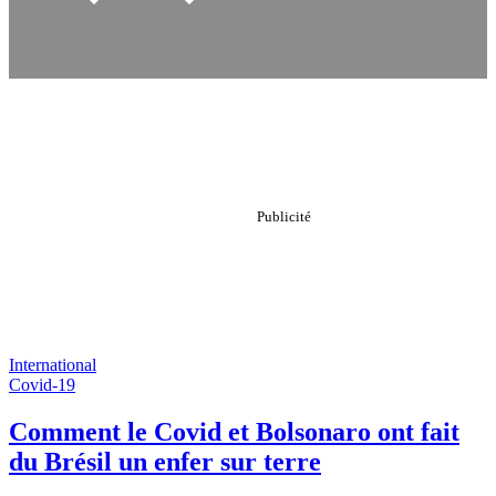
International
Covid-19
Comment le Covid et Bolsonaro ont fait
du Brésil un enfer sur terre