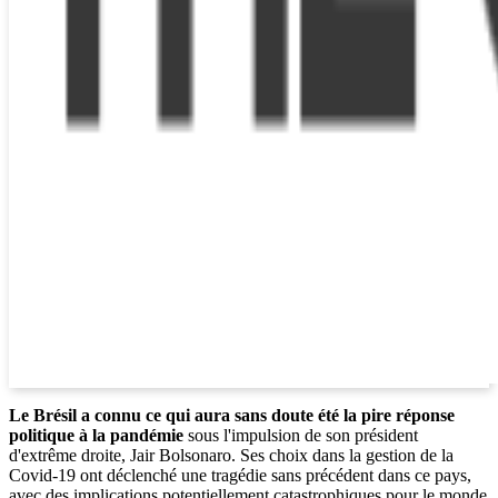
Le Brésil a connu ce qui aura sans doute été la pire réponse
politique à la pandémie
sous l'impulsion de son président
d'extrême droite, Jair Bolsonaro. Ses choix dans la gestion de la
Covid-19 ont déclenché une tragédie sans précédent dans ce pays,
avec des implications potentiellement catastrophiques pour le monde