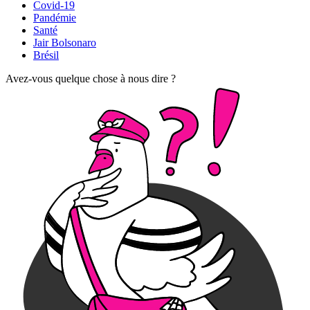
Covid-19
Pandémie
Santé
Jair Bolsonaro
Brésil
Avez-vous quelque chose à nous dire ?