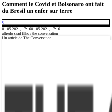
Comment le Covid et Bolsonaro ont fait
du Brésil un enfer sur terre
0
01.05.2021, 17:16
01.05.2021, 17:16
alfredo saad filho / the conversation
Un article de The Conversation