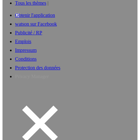
Tous les thèmes
Obtenir l'application
watson sur Facebook
Publicité / RP
Emplois
Impressum
Conditions
Protection des données
Privacy Manager