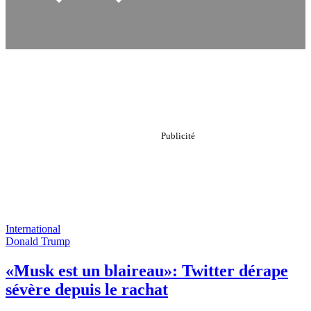
International
Donald Trump
«Musk est un blaireau»: Twitter dérape
sévère depuis le rachat