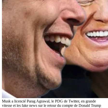
Musk a licencié Parag Agrawal, le PDG de Twitter, en grande
vitesse et les fake news sur le retour du compte de Donald Trump