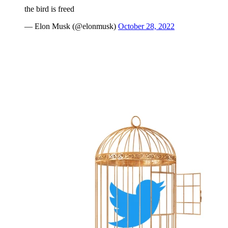
the bird is freed
— Elon Musk (@elonmusk)
October 28, 2022