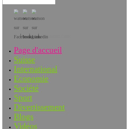
Téléchargez l’app!
Page d'accueil
Suisse
International
Economie
Société
Sport
Divertissement
Blogs
Vidéos