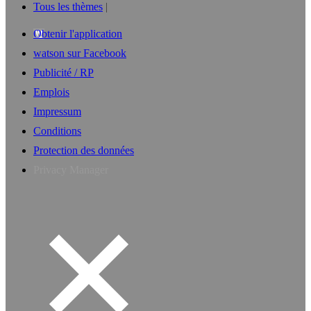
Tous les thèmes
Obtenir l'application
watson sur Facebook
Publicité / RP
Emplois
Impressum
Conditions
Protection des données
Privacy Manager