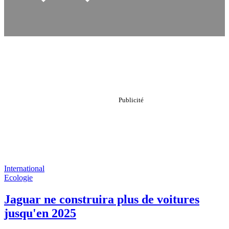
International
Ecologie
Jaguar ne construira plus de voitures
jusqu'en 2025