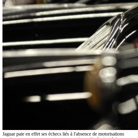
Jaguar paie en effet ses échecs liés à l'absence de motorisations