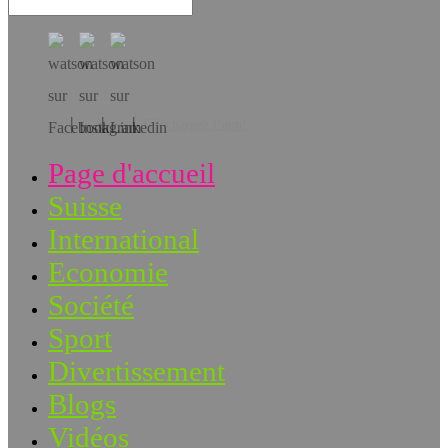
Téléchargez l’app!
Page d'accueil
Suisse
International
Economie
Société
Sport
Divertissement
Blogs
Vidéos