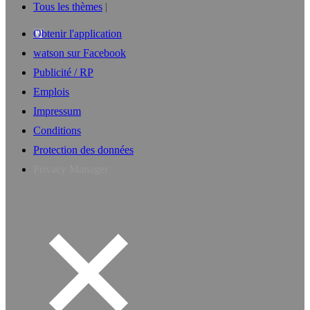
Tous les thèmes
Obtenir l'application
watson sur Facebook
Publicité / RP
Emplois
Impressum
Conditions
Protection des données
Privacy Manager