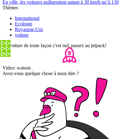
En ville, les voitures pollueraient autant à 30 km/h qu’à 130
Thèmes
International
Ecologie
Royaume-Uni
voiture
La voiture de toute façon c'est nul: passez au jetpack!
Video: watson
Avez-vous quelque chose à nous dire ?