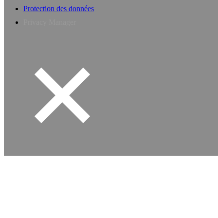
Protection des données
Privacy Manager