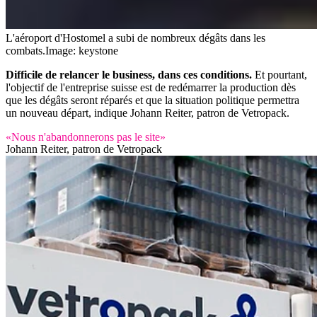
L'aéroport d'Hostomel a subi de nombreux dégâts dans les
combats.
Image: keystone
Difficile de relancer le business, dans ces conditions.
Et pourtant,
l'objectif de l'entreprise suisse est de redémarrer la production dès
que les dégâts seront réparés et que la situation politique permettra
un nouveau départ, indique Johann Reiter, patron de Vetropack.
«Nous n'abandonnerons pas le site»
Johann Reiter, patron de Vetropack