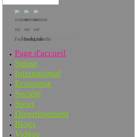
Téléchargez l’app!
Page d'accueil
Suisse
International
Economie
Société
Sport
Divertissement
Blogs
Vidéos