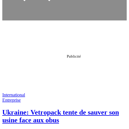
International
Entreprise
Ukraine: Vetropack tente de sauver son
usine face aux obus