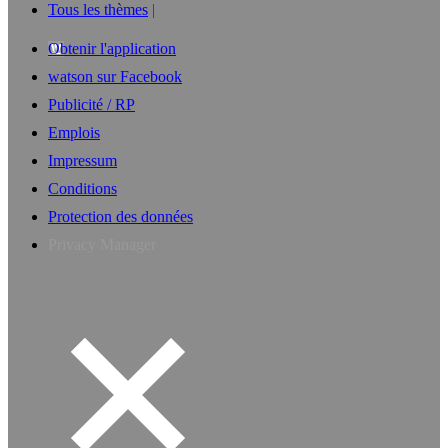
Tous les thèmes
Obtenir l'application
watson sur Facebook
Publicité / RP
Emplois
Impressum
Conditions
Protection des données
Privacy Manager