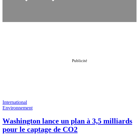
International
Environnement
Washington lance un plan à 3,5 milliards
pour le captage de CO2