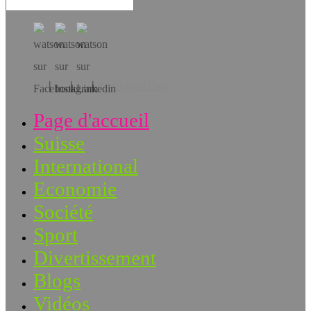
Téléchargez l’app!
Page d'accueil
Suisse
International
Economie
Société
Sport
Divertissement
Blogs
Vidéos