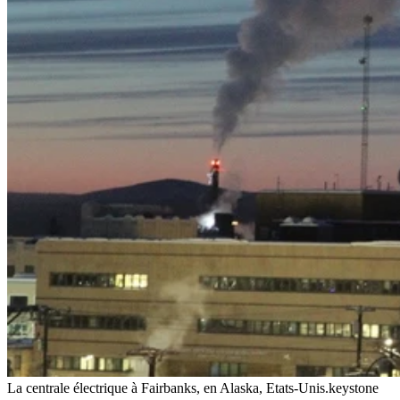
La centrale électrique à Fairbanks, en Alaska, Etats-Unis.
keystone