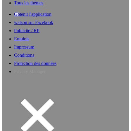
Tous les thèmes
Obtenir l'application
watson sur Facebook
Publicité / RP
Emplois
Impressum
Conditions
Protection des données
Privacy Manager