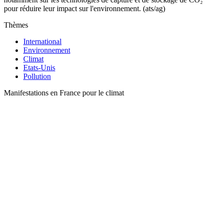
pour réduire leur impact sur l'environnement. (ats/ag)
Thèmes
International
Environnement
Climat
Etats-Unis
Pollution
Manifestations en France pour le climat