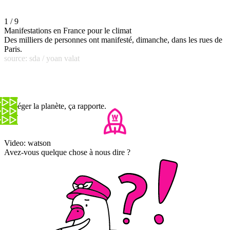
1 / 9
Manifestations en France pour le climat
Des milliers de personnes ont manifesté, dimanche, dans les rues de
Paris.
source: sda / yoan valat
Protéger la planète, ça rapporte.
Video: watson
Avez-vous quelque chose à nous dire ?