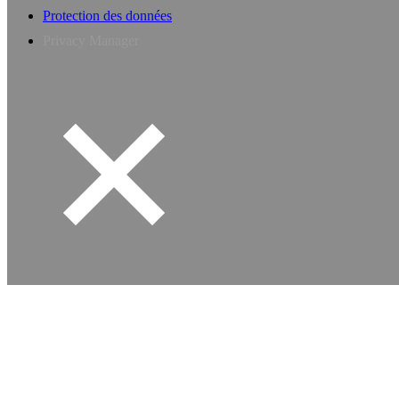
Protection des données
Privacy Manager