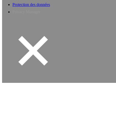
Protection des données
Privacy Manager