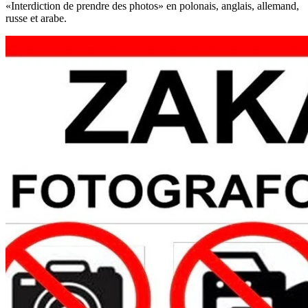
«Interdiction de prendre des photos» en polonais, anglais, allemand,
russe et arabe.