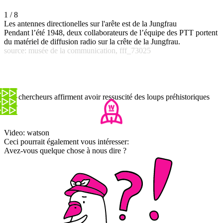
1 / 8
Les antennes directionelles sur l'arête est de la Jungfrau
Pendant l’été 1948, deux collaborateurs de l’équipe des PTT portent
du matériel de diffusion radio sur la crête de la Jungfrau.
source: musée de la communication, fff_73025
Des chercheurs affirment avoir ressuscité des loups préhistoriques
Video: watson
Ceci pourrait également vous intéresser:
Avez-vous quelque chose à nous dire ?