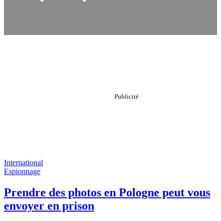
International
Espionnage
Prendre des photos en Pologne peut vous
envoyer en prison