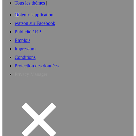
Tous les thèmes
Obtenir l'application
watson sur Facebook
Publicité / RP
Emplois
Impressum
Conditions
Protection des données
Privacy Manager