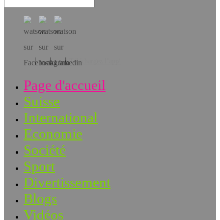
Téléchargez l’app!
Page d'accueil
Suisse
International
Economie
Société
Sport
Divertissement
Blogs
Vidéos