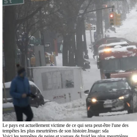
Le pays est actuellement victime de ce qui sera peut-être l'une des
tempêtes les plus meurtrières de son histoire.
Image: sda
Voici les tempêtes de neige et vagues de froid les plus meurtrières