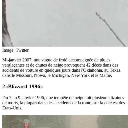
Image: Twitter
Mi-janvier 2007, une vague de froid accompagnée de pluies
verglaçantes et de chutes de neige provoquent 42 décès dans des
accidents de voiture en quelques jours dans l'Oklahoma, au Texas,
dans le Missouri, l'Iowa, le Michigan, New York et le Maine.
«Blizzard 1996»
Du 7 au 9 janvier 1996, une tempête de neige fait plusieurs dizaines
de morts, la plupart dans des accidents de la route, sur la côte est des
Etats-Unis.