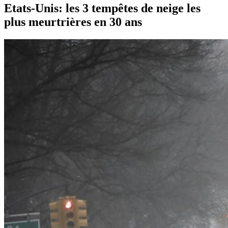
Etats-Unis: les 3 tempêtes de neige les
plus meurtrières en 30 ans