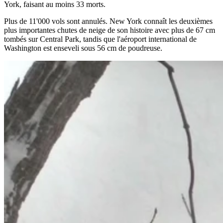
York, faisant au moins 33 morts.
Plus de 11'000 vols sont annulés. New York connaît les deuxièmes
plus importantes chutes de neige de son histoire avec plus de 67 cm
tombés sur Central Park, tandis que l'aéroport international de
Washington est enseveli sous 56 cm de poudreuse.