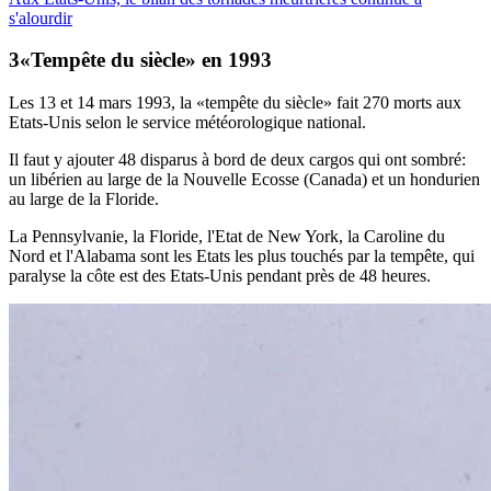
s'alourdir
«Tempête du siècle» en 1993
Les 13 et 14 mars 1993, la «tempête du siècle» fait 270 morts aux
Etats-Unis selon le service météorologique national.
Il faut y ajouter 48 disparus à bord de deux cargos qui ont sombré:
un libérien au large de la Nouvelle Ecosse (Canada) et un hondurien
au large de la Floride.
La Pennsylvanie, la Floride, l'Etat de New York, la Caroline du
Nord et l'Alabama sont les Etats les plus touchés par la tempête, qui
paralyse la côte est des Etats-Unis pendant près de 48 heures.