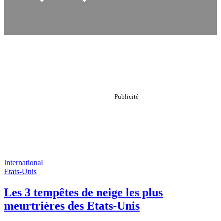
International
Etats-Unis
Les 3 tempêtes de neige les plus
meurtrières des Etats-Unis