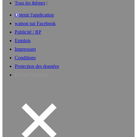
Tous les thèmes
Obtenir l'application
watson sur Facebook
Publicité / RP
Emplois
Impressum
Conditions
Protection des données
Privacy Manager