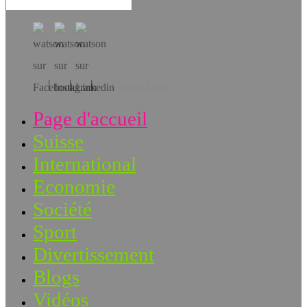
Téléchargez l’app!
Page d'accueil
Suisse
International
Economie
Société
Sport
Divertissement
Blogs
Vidéos