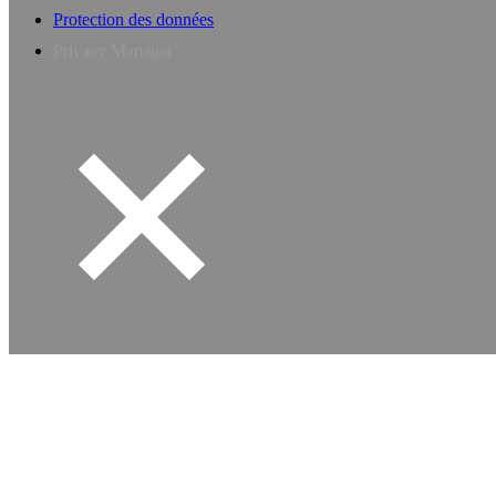
Protection des données
Privacy Manager