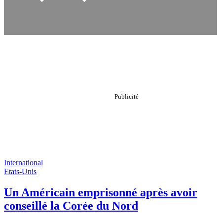
International
Etats-Unis
Un Américain emprisonné après avoir
conseillé la Corée du Nord