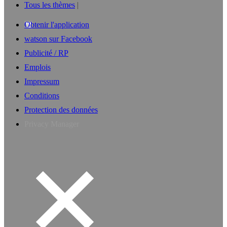
Tous les thèmes
Obtenir l'application
watson sur Facebook
Publicité / RP
Emplois
Impressum
Conditions
Protection des données
Privacy Manager