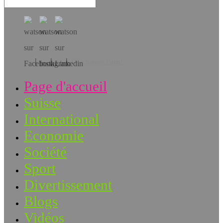
Téléchargez l’app!
Page d'accueil
Suisse
International
Economie
Société
Sport
Divertissement
Blogs
Vidéos