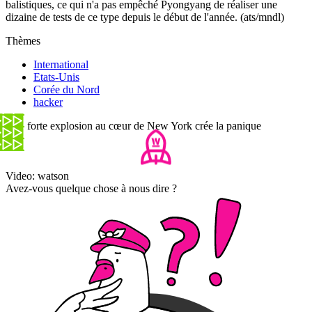
balistiques, ce qui n'a pas empêché Pyongyang de réaliser une
dizaine de tests de ce type depuis le début de l'année. (ats/mndl)
Thèmes
International
Etats-Unis
Corée du Nord
hacker
Une forte explosion au cœur de New York crée la panique
Video: watson
Avez-vous quelque chose à nous dire ?