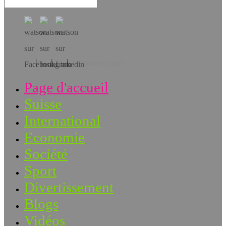
Téléchargez l’app!
Page d'accueil
Suisse
International
Economie
Société
Sport
Divertissement
Blogs
Vidéos