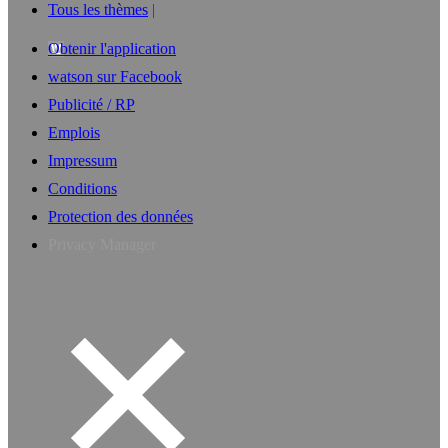
Tous les thèmes
Obtenir l'application
watson sur Facebook
Publicité / RP
Emplois
Impressum
Conditions
Protection des données
Privacy Manager