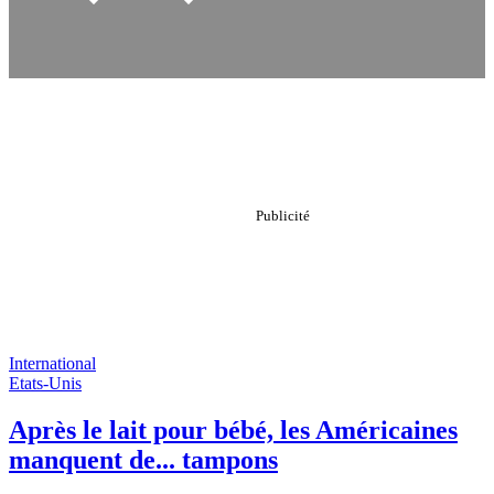
International
Etats-Unis
Après le lait pour bébé, les Américaines
manquent de... tampons