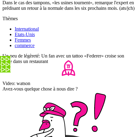
Dans le cas des tampons, «les usines tournent», remarque l'expert en
prédisant un retour à la normale dans les six prochains mois. (ats/jch)
Thèmes
International
Etats-Unis
Femmes
commerce
Un peu de légèreté: Un fan avec un tattoo «Federer» croise son
idole dans un restaurant
Video: watson
Avez-vous quelque chose à nous dire ?