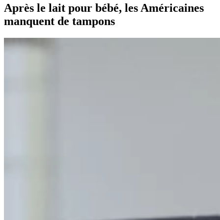
Après le lait pour bébé, les Américaines
manquent de tampons