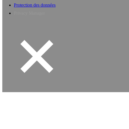
Protection des données
Privacy Manager