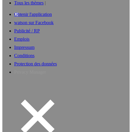
Tous les thèmes
Obtenir l'application
watson sur Facebook
Publicité / RP
Emplois
Impressum
Conditions
Protection des données
Privacy Manager