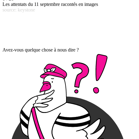
Les attentats du 11 septembre racontés en images
source: keystone
Avez-vous quelque chose à nous dire ?