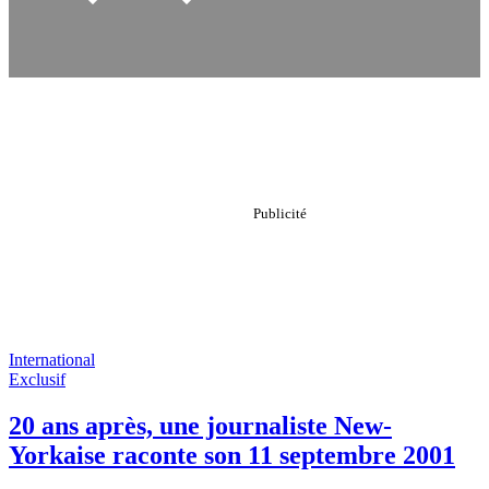
International
Exclusif
20 ans après, une journaliste New-
Yorkaise raconte son 11 septembre 2001