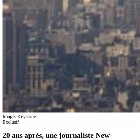
Image: Keystone
Exclusif
20 ans après, une journaliste New-