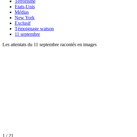
Terrorisme
Etats-Unis
Médias
New York
Exclusif
Témoignage watson
11 septembre
Les attentats du 11 septembre racontés en images
1 / 21