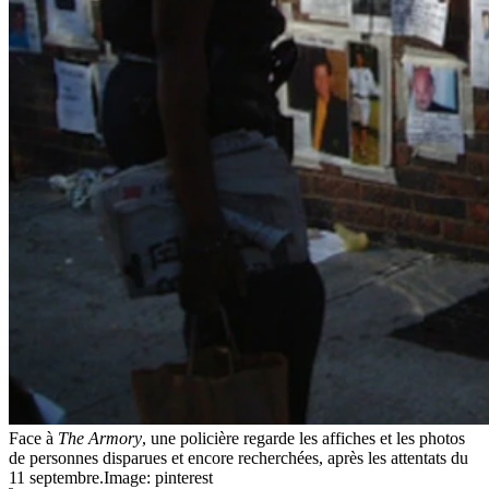
Face à
The Armory
, une policière regarde les affiches et les photos
de personnes disparues et encore recherchées, après les attentats du
11 septembre.
Image: pinterest