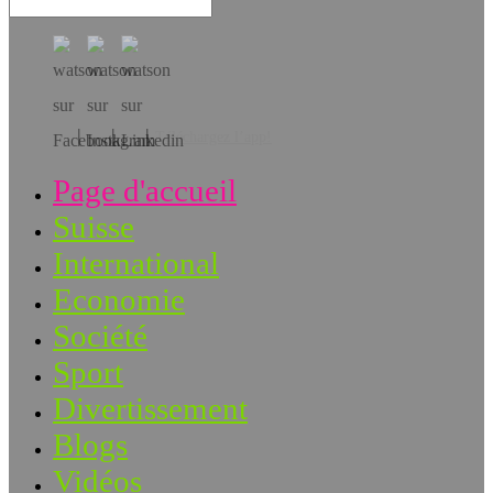
Téléchargez l’app!
Page d'accueil
Suisse
International
Economie
Société
Sport
Divertissement
Blogs
Vidéos