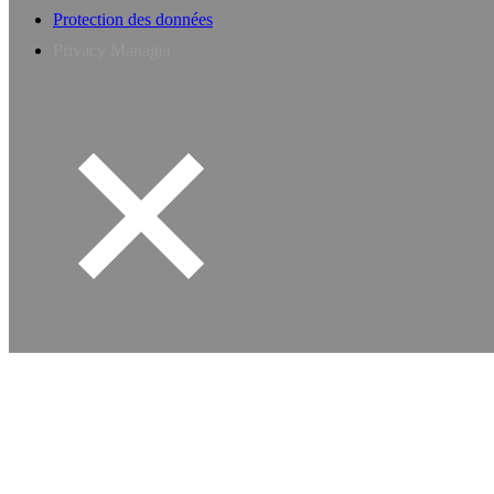
Protection des données
Privacy Manager