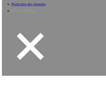
Protection des données
Privacy Manager