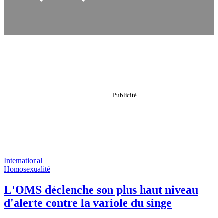
International
Homosexualité
L'OMS déclenche son plus haut niveau
d'alerte contre la variole du singe