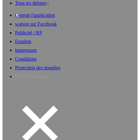
Tous les thèmes
Obtenir l'application
watson sur Facebook
Publicité / RP
Emplois
Impressum
Conditions
Protection des données
Privacy Manager