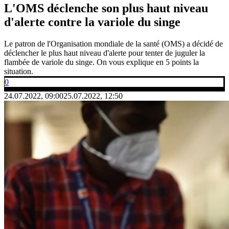
L'OMS déclenche son plus haut niveau
d'alerte contre la variole du singe
Le patron de l'Organisation mondiale de la santé (OMS) a décidé de
déclencher le plus haut niveau d'alerte pour tenter de juguler la
flambée de variole du singe. On vous explique en 5 points la
situation.
0
24.07.2022, 09:00
25.07.2022, 12:50