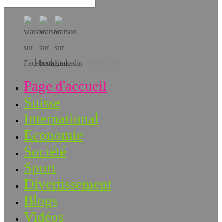
Téléchargez l’app!
Page d'accueil
Suisse
International
Economie
Société
Sport
Divertissement
Blogs
Vidéos