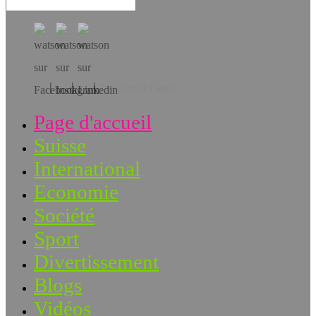
Téléchargez l’app!
Page d'accueil
Suisse
International
Economie
Société
Sport
Divertissement
Blogs
Vidéos