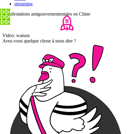
streaming
Manifestations antigouvernementales en Chine
Video: watson
Avez-vous quelque chose à nous dire ?