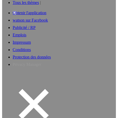
Tous les thèmes
Obtenir l'application
watson sur Facebook
Publicité / RP
Emplois
Impressum
Conditions
Protection des données
Privacy Manager