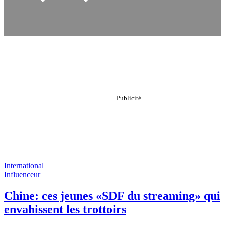
International
Influenceur
Chine: ces jeunes «SDF du streaming» qui
envahissent les trottoirs