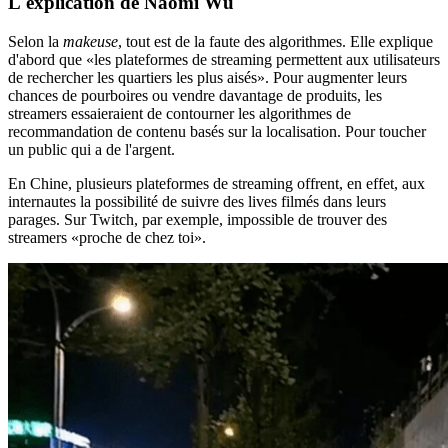
L'explication
de Naomi Wu
Selon la
makeuse
, tout est de la faute des algorithmes. Elle explique
d'abord que «les plateformes de streaming permettent aux utilisateurs
de rechercher les quartiers les plus aisés». Pour augmenter leurs
chances de pourboires ou vendre davantage de produits, les
streamers essaieraient de contourner les algorithmes de
recommandation de contenu basés sur la localisation. Pour toucher
un public qui a de l'argent.
En Chine, plusieurs plateformes de streaming offrent, en effet, aux
internautes la possibilité de suivre des lives filmés dans leurs
parages. Sur Twitch, par exemple, impossible de trouver des
streamers «proche de chez toi».