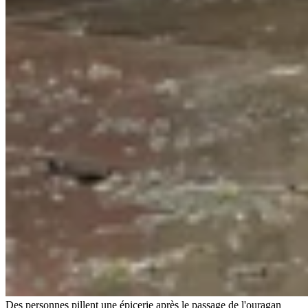
Des personnes pillent une épicerie après le passage de l'ouragan