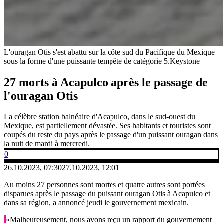
L'ouragan Otis s'est abattu sur la côte sud du Pacifique du Mexique
sous la forme d'une puissante tempête de catégorie 5.
Keystone
27 morts à Acapulco après le passage de
l'ouragan Otis
La célèbre station balnéaire d'Acapulco, dans le sud-ouest du
Mexique, est partiellement dévastée. Ses habitants et touristes sont
coupés du reste du pays après le passage d'un puissant ouragan dans
la nuit de mardi à mercredi.
0
26.10.2023, 07:30
27.10.2023, 12:01
Au moins 27 personnes sont mortes et quatre autres sont portées
disparues après le passage du puissant ouragan Otis à Acapulco et
dans sa région, a annoncé jeudi le gouvernement mexicain.
«Malheureusement, nous avons reçu un rapport du gouvernement