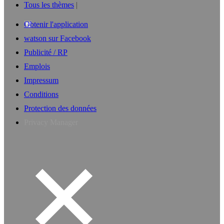
Tous les thèmes
Obtenir l'application
watson sur Facebook
Publicité / RP
Emplois
Impressum
Conditions
Protection des données
Privacy Manager