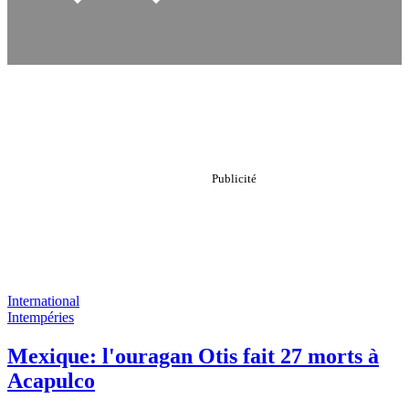
International
Intempéries
Mexique: l'ouragan Otis fait 27 morts à
Acapulco