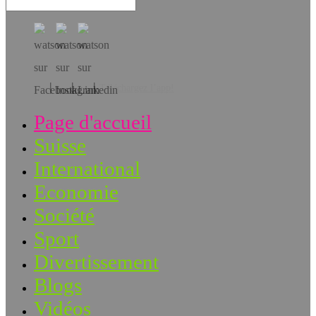
Téléchargez l’app!
Page d'accueil
Suisse
International
Economie
Société
Sport
Divertissement
Blogs
Vidéos