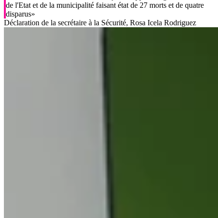
de l'Etat et de la municipalité faisant état de 27 morts et de quatre
disparus»
Déclaration de la secrétaire à la Sécurité, Rosa Icela Rodriguez