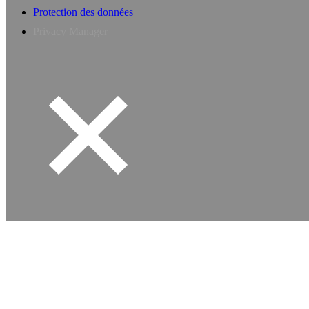
Protection des données
Privacy Manager