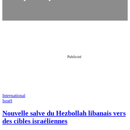
International
Israël
Nouvelle salve du Hezbollah libanais vers
des cibles israéliennes