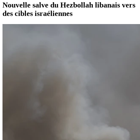
Nouvelle salve du Hezbollah libanais vers
des cibles israéliennes