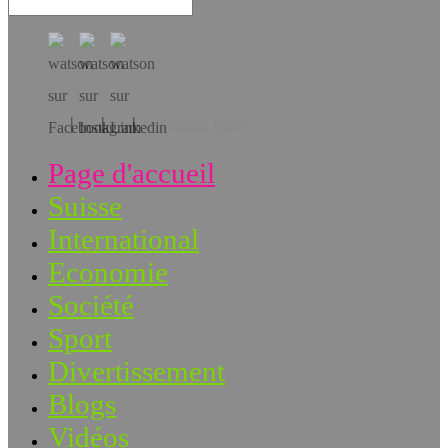
Téléchargez l’app!
Page d'accueil
Suisse
International
Economie
Société
Sport
Divertissement
Blogs
Vidéos