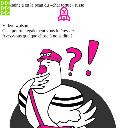
L'Ukraine a eu la peau du «char tortue» russe
Video: watson
Ceci pourrait également vous intéresser:
Avez-vous quelque chose à nous dire ?