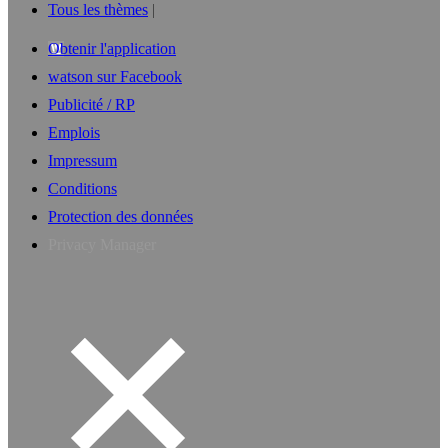
Tous les thèmes
Obtenir l'application
watson sur Facebook
Publicité / RP
Emplois
Impressum
Conditions
Protection des données
Privacy Manager