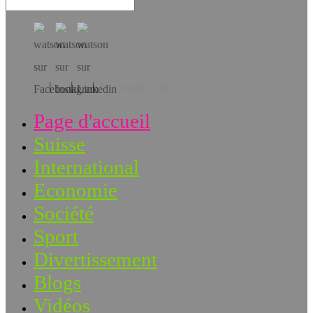
Téléchargez l’app!
Page d'accueil
Suisse
International
Economie
Société
Sport
Divertissement
Blogs
Vidéos