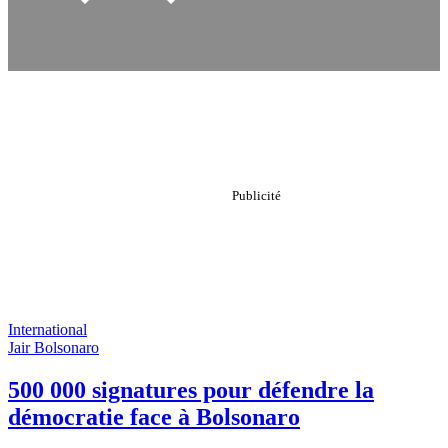
International
Jair Bolsonaro
500 000 signatures pour défendre la
démocratie face à Bolsonaro