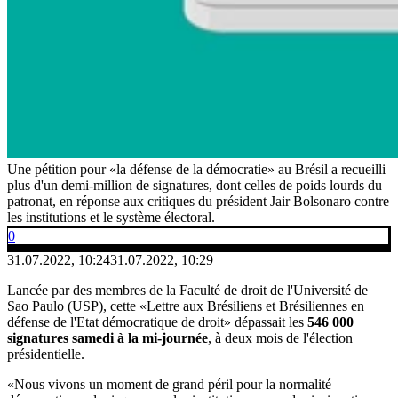
Une pétition pour «la défense de la démocratie» au Brésil a recueilli
plus d'un demi-million de signatures, dont celles de poids lourds du
patronat, en réponse aux critiques du président Jair Bolsonaro contre
les institutions et le système électoral.
0
31.07.2022, 10:24
31.07.2022, 10:29
Lancée par des membres de la Faculté de droit de l'Université de
Sao Paulo (USP), cette «Lettre aux Brésiliens et Brésiliennes en
défense de l'Etat démocratique de droit» dépassait les
546 000
signatures samedi à la mi-journée
, à deux mois de l'élection
présidentielle.
«Nous vivons un moment de grand péril pour la normalité