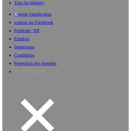
Tous les thèmes
Obtenir l'application
watson sur Facebook
Publicité / RP
Emplois
Impressum
Conditions
Protection des données
Privacy Manager