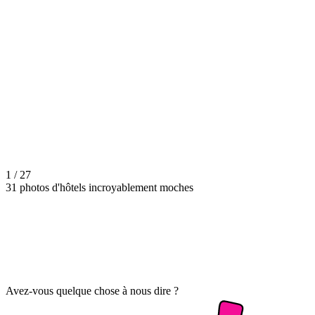
1 / 27
31 photos d'hôtels incroyablement moches
Avez-vous quelque chose à nous dire ?