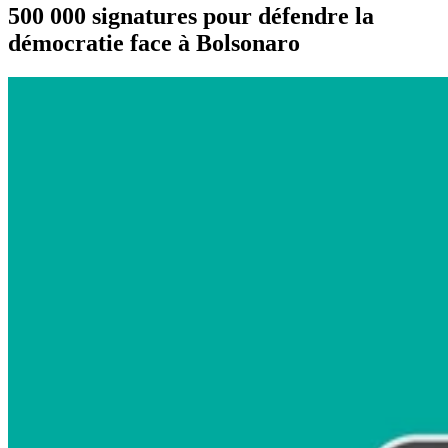
500 000 signatures pour défendre la
démocratie face à Bolsonaro