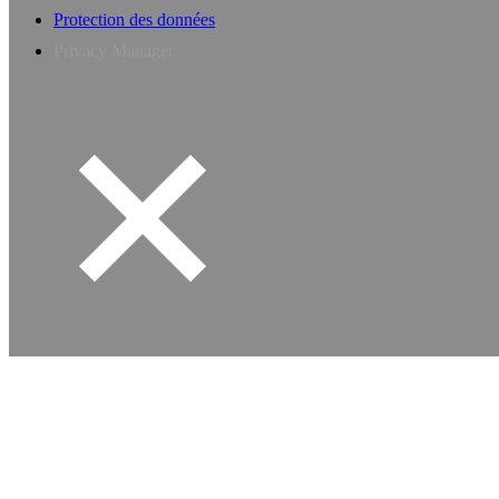
Protection des données
Privacy Manager