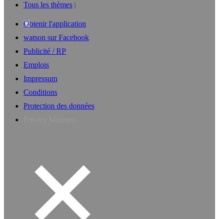
Tous les thèmes
Obtenir l'application
watson sur Facebook
Publicité / RP
Emplois
Impressum
Conditions
Protection des données
Privacy Manager