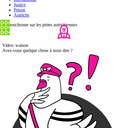
Justice
Prison
Autriche
Ça bouchonne sur les pistes autrichiennes
Video: watson
Avez-vous quelque chose à nous dire ?