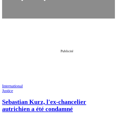
International
Justice
Sebastian Kurz, l'ex-chancelier
autrichien a été condamné