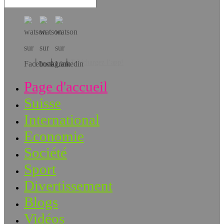
Téléchargez l’app!
Page d'accueil
Suisse
International
Economie
Société
Sport
Divertissement
Blogs
Vidéos