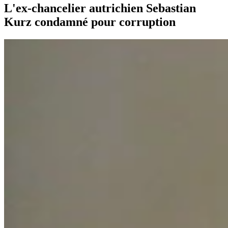
L'ex-chancelier autrichien Sebastian
Kurz condamné pour corruption