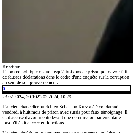
Keystone
L'homme politique risque jusqu'à trois ans de prison pour avoir fait
de fausses déclarations dans le cadre d'une enquête sur la corruption
au sein de son gouvernement.
0
23.02.2024, 20:10
25.02.2024, 10:29
L'ancien chancelier autrichien Sebastian Kurz a été condamné
vendredi à huit mois de prison avec sursis pour faux témoignage. Il
était accusé d'avoir menti devant une commission parlementaire
lorsqu'il était encore en fonctions.
L'ancien chef du gouvernement conservateur «est coupable», a