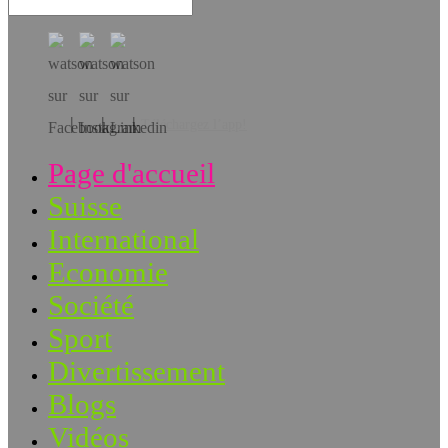
Téléchargez l’app!
Page d'accueil
Suisse
International
Economie
Société
Sport
Divertissement
Blogs
Vidéos