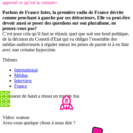
apprend ce qu’est la censure»
Parlons de France Inter, la première radio de France décrite
comme penchant à gauche par ses détracteurs. Elle va peut-être
devoir aussi se poser des questions sur son pluralisme, ne
pensez-vous pas?
C’est pour cela qu’il faut se réjouir, quel que soit son bord politique,
de la décision du Conseil d'Etat qui va obliger l’ensemble des
médias audiovisuels à réguler mieux les prises de parole et à en finir
avec une certaine hypocrisie.
Thèmes
International
Médias
Interview
France
Ce joueur de hand a réussi un truc de fou
Video: watson
Avez-vous quelque chose à nous dire ?