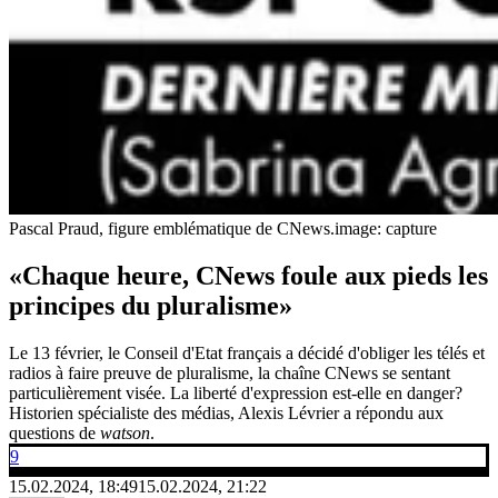
Pascal Praud, figure emblématique de CNews.
image: capture
«Chaque heure, CNews foule aux pieds les
principes du pluralisme»
Le 13 février, le Conseil d'Etat français a décidé d'obliger les télés et
radios à faire preuve de pluralisme, la chaîne CNews se sentant
particulièrement visée. La liberté d'expression est-elle en danger?
Historien spécialiste des médias, Alexis Lévrier a répondu aux
questions de
watson
.
9
15.02.2024, 18:49
15.02.2024, 21:22