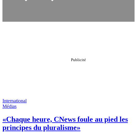
International
Médias
«Chaque heure, CNews foule au pied les
principes du pluralisme»