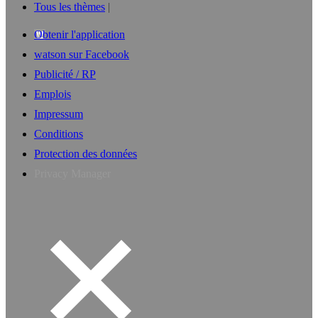
Tous les thèmes
Obtenir l'application
watson sur Facebook
Publicité / RP
Emplois
Impressum
Conditions
Protection des données
Privacy Manager