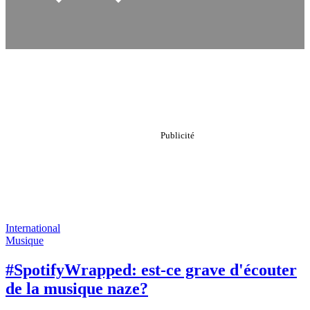
International
Musique
#SpotifyWrapped: est-ce grave d'écouter
de la musique naze?