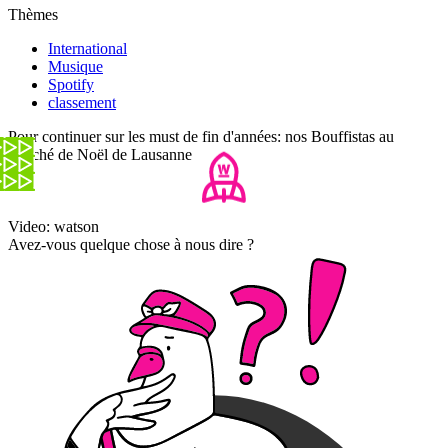
Thèmes
International
Musique
Spotify
classement
Pour continuer sur les must de fin d'années: nos Bouffistas au
marché de Noël de Lausanne
Video: watson
Avez-vous quelque chose à nous dire ?