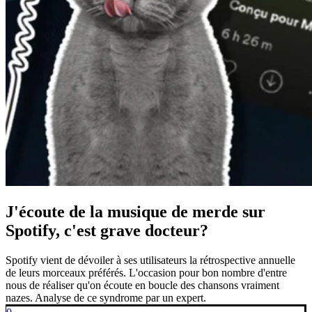
J'écoute de la musique de merde sur
Spotify, c'est grave docteur?
Spotify vient de dévoiler à ses utilisateurs la rétrospective annuelle
de leurs morceaux préférés. L'occasion pour bon nombre d'entre
nous de réaliser qu'on écoute en boucle des chansons vraiment
nazes. Analyse de ce syndrome par un expert.