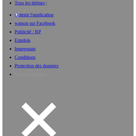
Tous les thèmes
Obtenir l'application
watson sur Facebook
Publicité / RP
Emplois
Impressum
Conditions
Protection des données
Privacy Manager