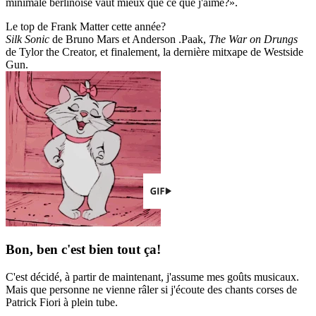
minimale berlinoise vaut mieux que ce que j'aime?».
Le top de Frank Matter cette année?
Silk Sonic
de Bruno Mars et Anderson .Paak,
The War on Drungs
de Tylor the Creator, et finalement, la dernière mitxape de Westside
Gun.
Bon, ben c'est bien tout ça!
C'est décidé, à partir de maintenant, j'assume mes goûts musicaux.
Mais que personne ne vienne râler si j'écoute des chants corses de
Patrick Fiori à plein tube.