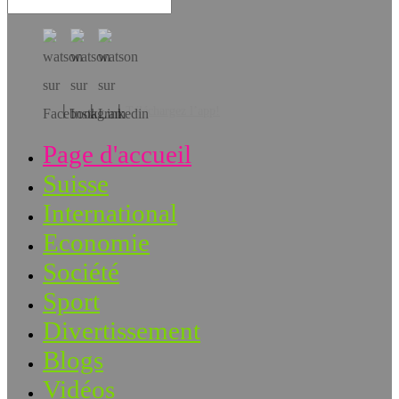
Téléchargez l’app!
Page d'accueil
Suisse
International
Economie
Société
Sport
Divertissement
Blogs
Vidéos