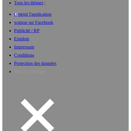
Tous les thèmes
Obtenir l'application
watson sur Facebook
Publicité / RP
Emplois
Impressum
Conditions
Protection des données
Privacy Manager