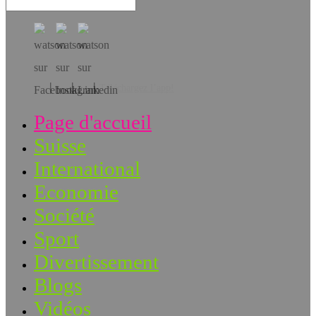
Téléchargez l’app!
Page d'accueil
Suisse
International
Economie
Société
Sport
Divertissement
Blogs
Vidéos