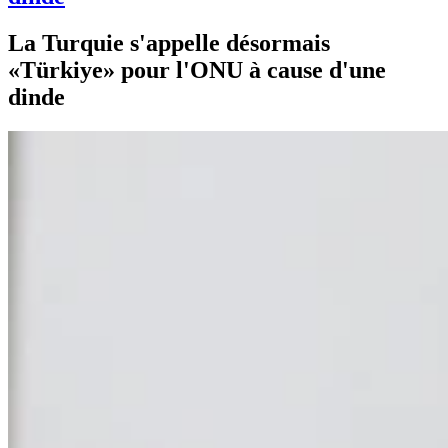
La Turquie s'appelle désormais
«Türkiye» pour l'ONU à cause d'une
dinde