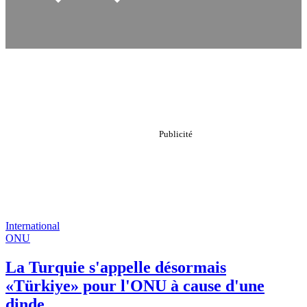
International
ONU
La Turquie s'appelle désormais
«Türkiye» pour l'ONU à cause d'une
dinde