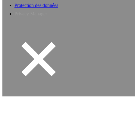
Protection des données
Privacy Manager