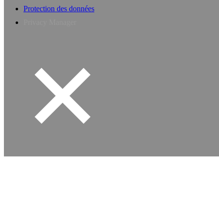
Protection des données
Privacy Manager