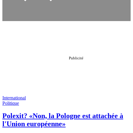
International
Politique
Polexit? «Non, la Pologne est attachée à
l'Union européenne»