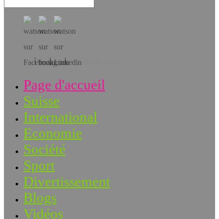
Téléchargez l’app!
Page d'accueil
Suisse
International
Economie
Société
Sport
Divertissement
Blogs
Vidéos