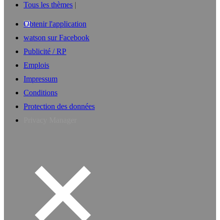
Tous les thèmes
Obtenir l'application
watson sur Facebook
Publicité / RP
Emplois
Impressum
Conditions
Protection des données
Privacy Manager