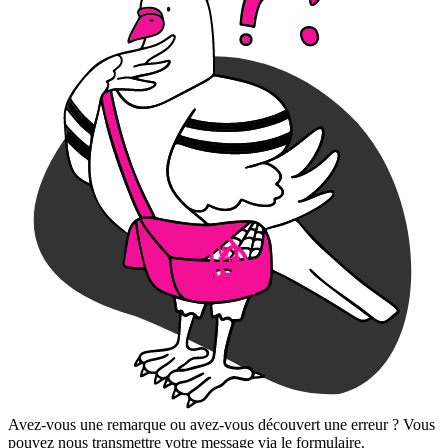
Avez-vous une remarque ou avez-vous découvert une erreur ? Vous
pouvez nous transmettre votre message via le formulaire.