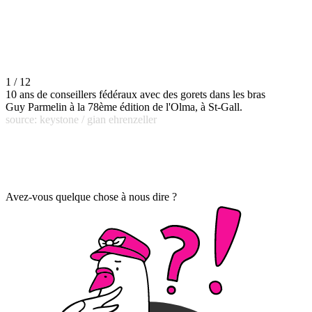
1 / 12
10 ans de conseillers fédéraux avec des gorets dans les bras
Guy Parmelin à la 78ème édition de l'Olma, à St-Gall.
source: keystone / gian ehrenzeller
Avez-vous quelque chose à nous dire ?