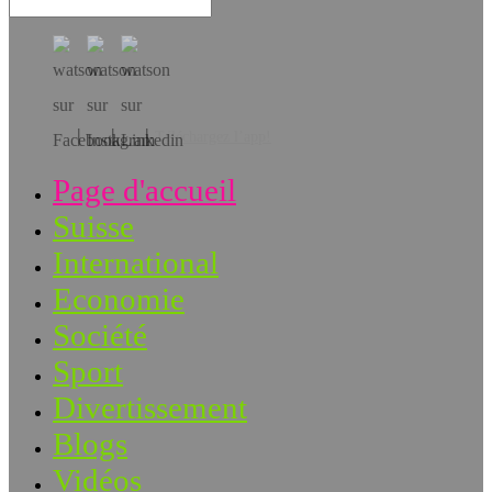
Téléchargez l’app!
Page d'accueil
Suisse
International
Economie
Société
Sport
Divertissement
Blogs
Vidéos