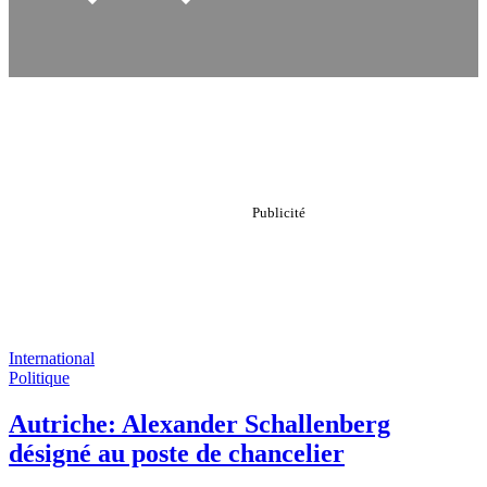
International
Politique
Autriche: Alexander Schallenberg
désigné au poste de chancelier