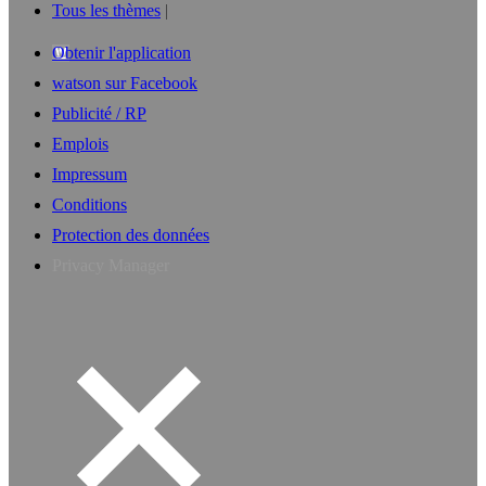
Tous les thèmes
Obtenir l'application
watson sur Facebook
Publicité / RP
Emplois
Impressum
Conditions
Protection des données
Privacy Manager