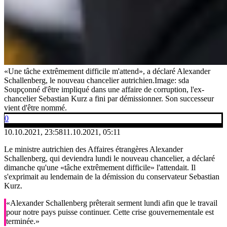
«Une tâche extrêmement difficile m'attend», a déclaré Alexander
Schallenberg, le nouveau chancelier autrichien.
Image: sda
Soupçonné d'être impliqué dans une affaire de corruption, l'ex-
chancelier Sebastian Kurz a fini par démissionner. Son successeur
vient d'être nommé.
0
10.10.2021, 23:58
11.10.2021, 05:11
Le ministre autrichien des Affaires étrangères Alexander
Schallenberg, qui deviendra lundi le nouveau chancelier, a déclaré
dimanche qu'une «tâche extrêmement difficile» l'attendait. Il
s'exprimait au lendemain de la démission du conservateur Sebastian
Kurz.
«Alexander Schallenberg prêterait serment lundi afin que le travail
pour notre pays puisse continuer. Cette crise gouvernementale est
terminée.»