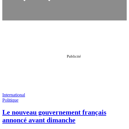
International
Politique
Le nouveau gouvernement français
annoncé avant dimanche