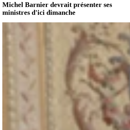
Michel Barnier devrait présenter ses
ministres d'ici dimanche