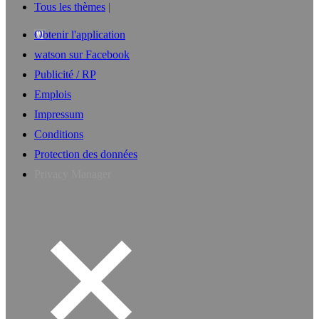
Tous les thèmes
Obtenir l'application
watson sur Facebook
Publicité / RP
Emplois
Impressum
Conditions
Protection des données
Privacy Manager