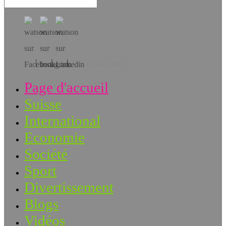
Téléchargez l’app!
Page d'accueil
Suisse
International
Economie
Société
Sport
Divertissement
Blogs
Vidéos