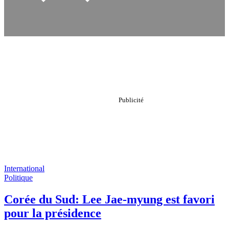
International
Politique
Corée du Sud: Lee Jae-myung est favori
pour la présidence