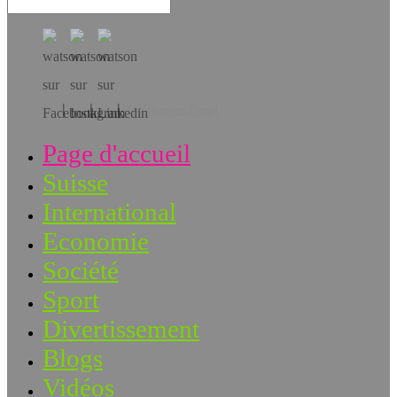
Téléchargez l’app!
Page d'accueil
Suisse
International
Economie
Société
Sport
Divertissement
Blogs
Vidéos