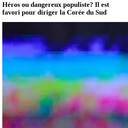
Héros ou dangereux populiste? Il est
favori pour diriger la Corée du Sud