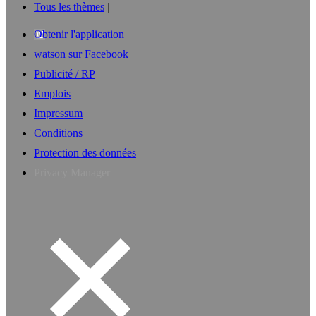
Tous les thèmes
Obtenir l'application
watson sur Facebook
Publicité / RP
Emplois
Impressum
Conditions
Protection des données
Privacy Manager