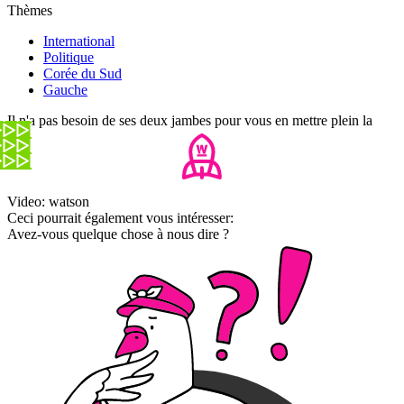
Thèmes
International
Politique
Corée du Sud
Gauche
Il n'a pas besoin de ses deux jambes pour vous en mettre plein la
vue
Video: watson
Ceci pourrait également vous intéresser:
Avez-vous quelque chose à nous dire ?